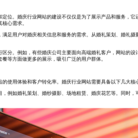
定位。婚庆行业网站的建设不仅仅是为了展示产品和服务，它还
其核心需求。
满足用户对婚庆相关信息和服务的需求。从婚礼策划、婚礼摄影
区分。例如，有些婚庆公司主要面向高端婚礼客户，网站的设计
套餐等方面做更多的展示，吸引广泛的用户群体。
站的使用体验和客户转化率。婚庆行业网站需要具备以下几大核
目，例如婚礼策划、婚纱摄影、场地租赁、婚庆花艺等。同时，