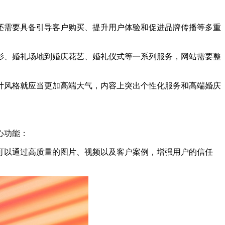
需要具备引导客户购买、提升用户体验和促进品牌传播等多重
、婚礼场地到婚庆花艺、婚礼仪式等一系列服务，网站需要整
风格就应当更加高端大气，内容上突出个性化服务和高端婚庆
心功能：
可以通过高质量的图片、视频以及客户案例，增强用户的信任