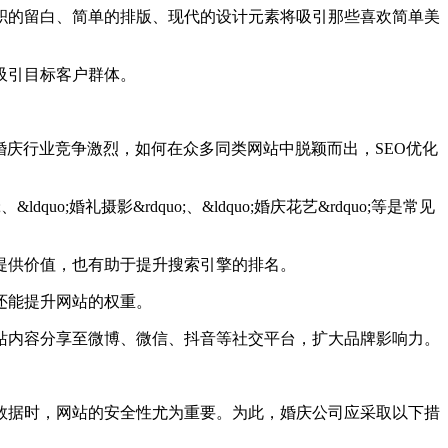
积的留白、简单的排版、现代的设计元素将吸引那些喜欢简单美
吸引目标客户群体。
庆行业竞争激烈，如何在众多同类网站中脱颖而出，SEO优化
o;婚礼摄影&rdquo;、&ldquo;婚庆花艺&rdquo;等是常见
提供价值，也有助于提升搜索引擎的排名。
还能提升网站的权重。
站内容分享至微博、微信、抖音等社交平台，扩大品牌影响力。
据时，网站的安全性尤为重要。为此，婚庆公司应采取以下措