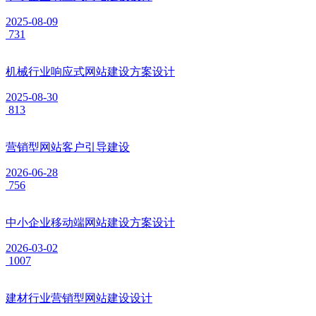
2025-08-09
731
机械行业响应式网站建设方案设计
2025-08-30
813
营销型网站客户引导建设
2026-06-28
756
中小企业移动端网站建设方案设计
2026-03-02
1007
建材行业营销型网站建设设计