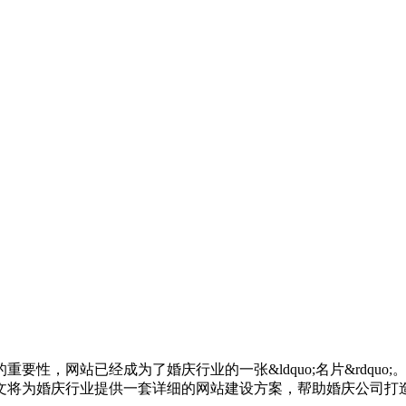
的重要性，网站已经成为了婚庆行业的一张&ldquo;名片&rdq
文将为婚庆行业提供一套详细的网站建设方案，帮助婚庆公司打