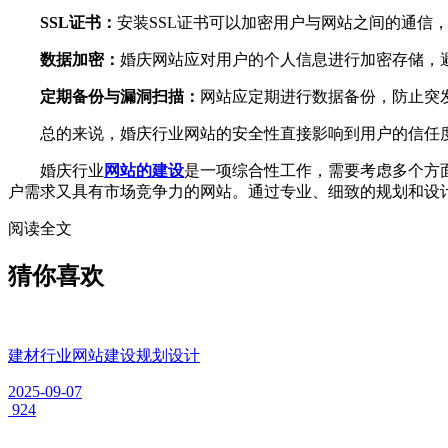
SSL证书：
安装SSL证书可以加密用户与网站之间的通信
数据加密：
婚庆网站应对用户的个人信息进行加密存储，
定期备份与漏洞扫描：
网站应定期进行数据备份，防止突
总的来说，婚庆行业网站的安全性直接影响到用户的信任度
婚庆行业
网站的建设
是一项综合性工作，需要考虑多个方
户需求又具有市场竞争力的网站。通过专业、细致的规划和设
阅读全文
猜你喜欢
建材行业网站建设规划设计
2025-09-07
924