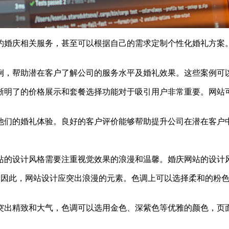
约婚庆相关服务，甚至可以根据自己的需求定制个性化婚礼方案
例，帮助潜在客户了解公司的服务水平及婚礼效果。这些案例可
晰明了的价格展示和套餐选择功能对于吸引用户非常重要。网站
他们的婚礼体验。良好的客户评价能够帮助提升公司在潜在客户
的设计风格需要注重视觉效果的浪漫和温馨。婚庆网站的设计风
dquo;，因此，网站设计应突出浪漫的元素。色调上可以选择柔和
突出精致和大气，色调可以选用金色、深紫色等优雅的颜色，页