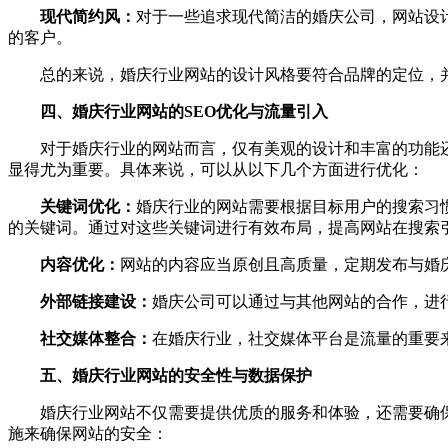
现代简约风：
对于一些追求现代简洁的婚庆公司，网站设
的客户。
总的来说，婚庆行业网站的设计风格要符合品牌的定位，并
四、婚庆行业网站的SEO优化与流量引入
对于婚庆行业的网站而言，仅有美观的设计和丰富的功能还远
显得尤为重要。具体来说，可以从以下几个方面进行优化：
关键词优化：
婚庆行业的网站需要根据目标用户的搜索习惯，选择合适
的关键词。通过对这些关键词进行有效布局，提高网站在搜索
内容优化：
网站的内容应当原创且高质量，定期发布与婚
外部链接建设：
婚庆公司可以通过与其他网站的合作，进
社交媒体整合：
在婚庆行业，社交媒体平台是流量的重要
五、婚庆行业网站的安全性与数据保护
婚庆行业网站不仅需要提供优质的服务和体验，还需要确保
施来确保网站的安全：