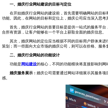
一、婚庆行业网站建设的目标与定位
在开始婚庆行业网站的建设前，首先需要明确网站的目标和
功能。因此，在网站的目标和定位上，婚庆公司应当深入思考
首先，婚庆行业网站的首要目标是提供一站式的服务平台，
合所有资源，让客户能够在一个平台上获取全面的婚庆信息。
其次，婚庆网站的定位应当根据不同的目标用户群体来进行
策划；而一些面向大众市场的婚庆公司，则可以在价格、服务
二、婚庆行业网站的功能设计
功能是
网站建设
的核心，不同的功能模块将直接影响到网
婚庆服务展示：
婚庆公司需要通过网站详细展示其服务项
感。