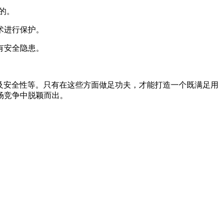
的。
术进行保护。
有安全隐患。
及安全性等。只有在这些方面做足功夫，才能打造一个既满足用
场竞争中脱颖而出。