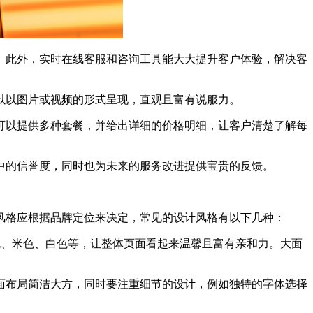
。此外，实时在线客服和咨询工具能大大提升客户体验，解决客
以以图片或视频的形式呈现，直观且富有说服力。
可以提供多种套餐，并给出详细的价格明细，让客户清楚了解每
中的信誉度，同时也为未来的服务改进提供宝贵的反馈。
格应根据品牌定位来决定，常见的设计风格有以下几种：
的粉色、米色、白色等，让整体页面看起来温馨且富有亲和力。大面
面布局简洁大方，同时要注重细节的设计，例如独特的字体选择