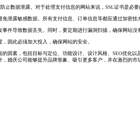
，防止数据泄露。对于处理支付信息的网站来说，SSL证书是必要
避免泄露敏感数据。所有支付信息、订单信息等都应通过加密技
发事件导致数据丢失。同时，要定期进行漏洞扫描，确保网站没
，因此必须加大投入，确保网站的安全。
面的因素，包括目标与定位、功能设计、设计风格、SEO优化以
计，婚庆公司能够提升品牌形象、吸引更多客户，并在激烈的市