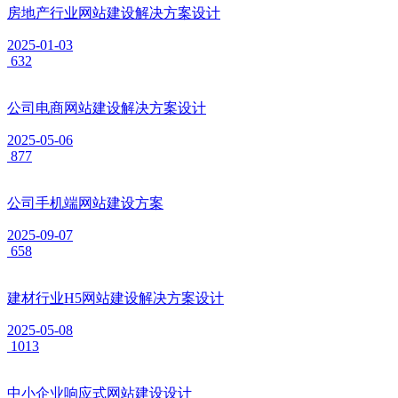
房地产行业网站建设解决方案设计
2025-01-03
632
公司电商网站建设解决方案设计
2025-05-06
877
公司手机端网站建设方案
2025-09-07
658
建材行业H5网站建设解决方案设计
2025-05-08
1013
中小企业响应式网站建设设计