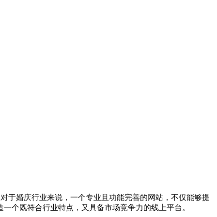
uo;。对于婚庆行业来说，一个专业且功能完善的网站，不仅能够提
造一个既符合行业特点，又具备市场竞争力的线上平台。