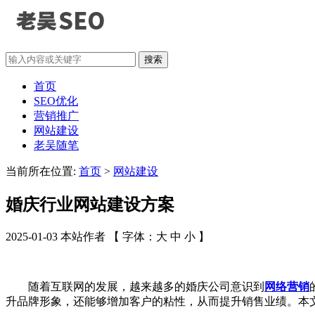
搜索
首页
SEO优化
营销推广
网站建设
老吴随笔
当前所在位置:
首页
>
网站建设
婚庆行业网站建设方案
2025-01-03 本站作者 【 字体：
大
中
小
】
随着互联网的发展，越来越多的婚庆公司意识到
网络营销
升品牌形象，还能够增加客户的粘性，从而提升销售业绩。本